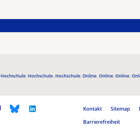
Hochschule
Hochschule
Hochschule
Online
Online
Online
Onl
Kontakt
Sitemap
Barrierefreiheit