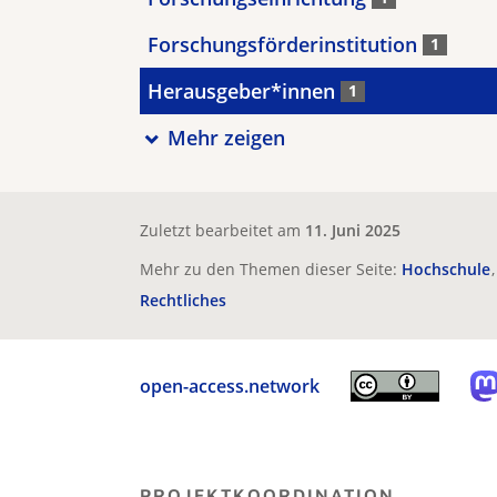
Forschungsförderinstitution
1
Herausgeber*innen
1
Mehr zeigen
Zuletzt bearbeitet am
11. Juni 2025
Mehr zu den Themen dieser Seite:
Hochschule
Rechtliches
open-access.network
PROJEKTKOORDINATION