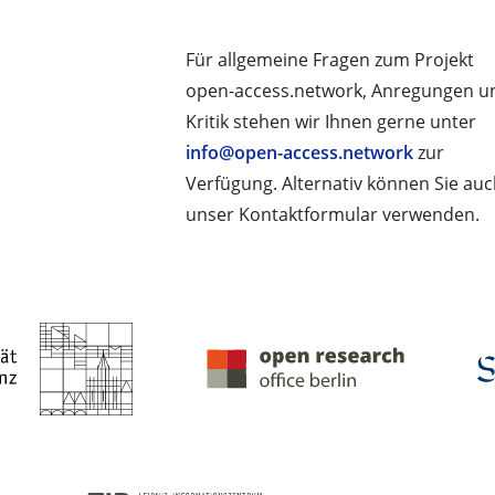
Für allgemeine Fragen zum Projekt
open-access.network, Anregungen u
Kritik stehen wir Ihnen gerne unter
info@open-access.network
zur
Verfügung. Alternativ können Sie au
unser Kontaktformular verwenden.