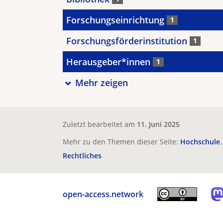
Forschungseinrichtung
1
Forschungsförderinstitution
1
Herausgeber*innen
1
Mehr zeigen
Zuletzt bearbeitet am
11. Juni 2025
Mehr zu den Themen dieser Seite:
Hochschule
Rechtliches
open-access.network