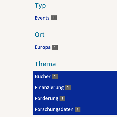
Typ
Events
1
Ort
Europa
1
Thema
Bücher
1
Finanzierung
1
Förderung
1
Forschungsdaten
1