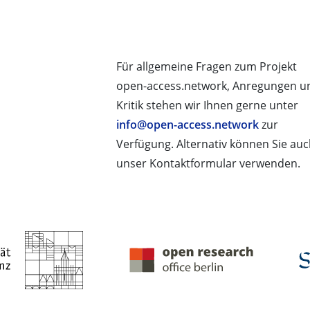
Für allgemeine Fragen zum Projekt
open-access.network, Anregungen u
Kritik stehen wir Ihnen gerne unter
info@open-access.network
zur
Verfügung. Alternativ können Sie au
unser Kontaktformular verwenden.