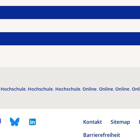
Hochschule
Hochschule
Hochschule
Online
Online
Online
Onl
Kontakt
Sitemap
Barrierefreiheit