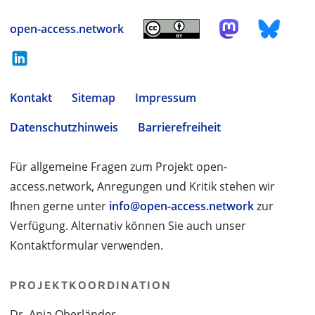
open-access.network
Kontakt
Sitemap
Impressum
Datenschutzhinweis
Barrierefreiheit
Für allgemeine Fragen zum Projekt open-
access.network, Anregungen und Kritik stehen wir
Ihnen gerne unter
info@open-access.network
zur
Verfügung. Alternativ können Sie auch unser
Kontaktformular verwenden.
PROJEKTKOORDINATION
Dr. Anja Oberländer