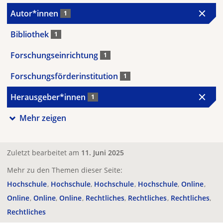
Autor*innen
1
Bibliothek
1
Forschungseinrichtung
1
Forschungsförderinstitution
1
Herausgeber*innen
1
Mehr zeigen
Zuletzt bearbeitet am
11. Juni 2025
Mehr zu den Themen dieser Seite:
Hochschule
Hochschule
Hochschule
Hochschule
Online
Online
Online
Online
Rechtliches
Rechtliches
Rechtliches
Rechtliches