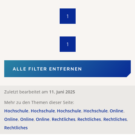
1
1
ALLE FILTER ENTFERNEN
Zuletzt bearbeitet am
11. Juni 2025
Mehr zu den Themen dieser Seite:
Hochschule
Hochschule
Hochschule
Hochschule
Online
Online
Online
Online
Rechtliches
Rechtliches
Rechtliches
Rechtliches