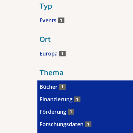
Typ
Events
1
Ort
Europa
1
Thema
Bücher
1
Finanzierung
1
Förderung
1
Forschungsdaten
1