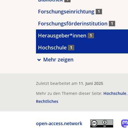
Forschungseinrichtung
1
Forschungsförderinstitution
1
Herausgeber*innen
1
Hochschule
1
Mehr zeigen
Zuletzt bearbeitet am
11. Juni 2025
Mehr zu den Themen dieser Seite:
Hochschule
Rechtliches
open-access.network