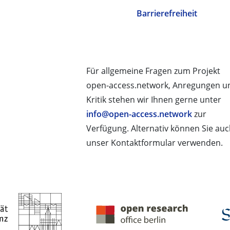
Barrierefreiheit
Für allgemeine Fragen zum Projekt
open-access.network, Anregungen u
Kritik stehen wir Ihnen gerne unter
info@open-access.network
zur
Verfügung. Alternativ können Sie au
unser Kontaktformular verwenden.