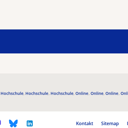
Hochschule
Hochschule
Hochschule
Online
Online
Online
Onl
Kontakt
Sitemap