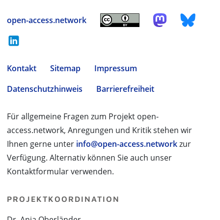
open-access.network
Kontakt
Sitemap
Impressum
Datenschutzhinweis
Barrierefreiheit
Für allgemeine Fragen zum Projekt open-
access.network, Anregungen und Kritik stehen wir
Ihnen gerne unter
info@open-access.network
zur
Verfügung. Alternativ können Sie auch unser
Kontaktformular verwenden.
PROJEKTKOORDINATION
Dr. Anja Oberländer