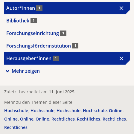
Autor*innen
1
Bibliothek
1
Forschungseinrichtung
1
Forschungsförderinstitution
1
Herausgeber*innen
1
Mehr zeigen
Zuletzt bearbeitet am
11. Juni 2025
Mehr zu den Themen dieser Seite:
Hochschule
Hochschule
Hochschule
Hochschule
Online
Online
Online
Online
Rechtliches
Rechtliches
Rechtliches
Rechtliches