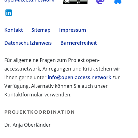
Kontakt
Sitemap
Impressum
Datenschutzhinweis
Barrierefreiheit
Für allgemeine Fragen zum Projekt open-
access.network, Anregungen und Kritik stehen wir
Ihnen gerne unter
info@open-access.network
zur
Verfügung. Alternativ können Sie auch unser
Kontaktformular verwenden.
PROJEKTKOORDINATION
Dr. Anja Oberländer