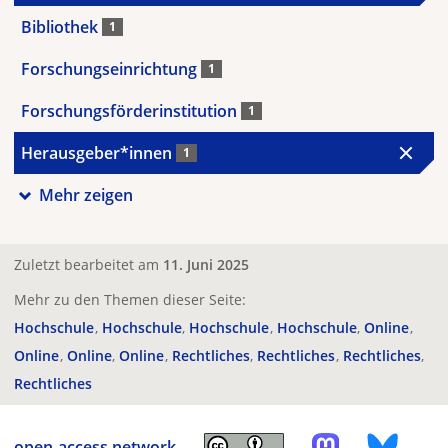
Bibliothek
1
Forschungseinrichtung
1
Forschungsförderinstitution
1
Herausgeber*innen
1
Mehr zeigen
Zuletzt bearbeitet am
11. Juni 2025
Mehr zu den Themen dieser Seite:
Hochschule
Hochschule
Hochschule
Hochschule
Online
Online
Online
Online
Rechtliches
Rechtliches
Rechtliches
Rechtliches
open-access.network