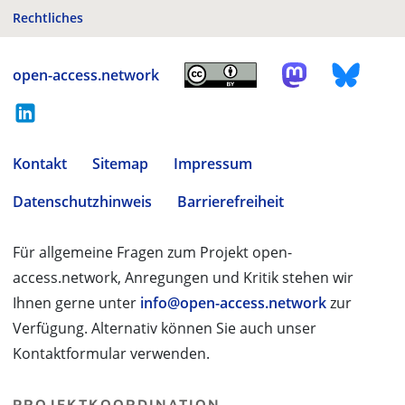
Rechtliches
open-access.network
Kontakt
Sitemap
Impressum
Datenschutzhinweis
Barrierefreiheit
Für allgemeine Fragen zum Projekt open-
access.network, Anregungen und Kritik stehen wir
Ihnen gerne unter
info@open-access.network
zur
Verfügung. Alternativ können Sie auch unser
Kontaktformular verwenden.
PROJEKTKOORDINATION