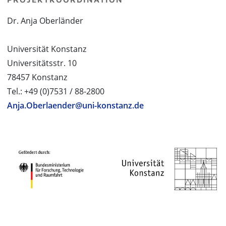
Dr. Anja Oberländer
Universität Konstanz
Universitätsstr. 10
78457 Konstanz
Tel.: +49 (0)7531 / 88-2800
Anja.Oberlaender@uni-konstanz.de
PROJEKTPARTNER