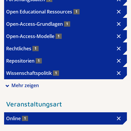
Open Educational Ressources
1
Open-Access-Grundlagen
1
Open-Access-Modelle
1
Rechtliches
1
Repositorien
1
Wissenschaftspolitik
1
Mehr zeigen
Veranstaltungsart
Online
1