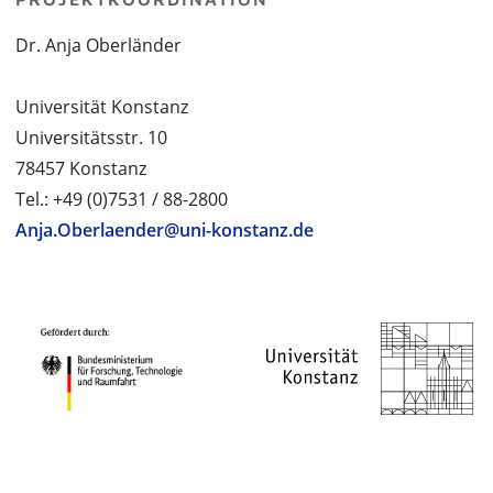
Dr. Anja Oberländer
Universität Konstanz
Universitätsstr. 10
78457 Konstanz
Tel.: +49 (0)7531 / 88-2800
Anja.Oberlaender@uni-konstanz.de
PROJEKTPARTNER