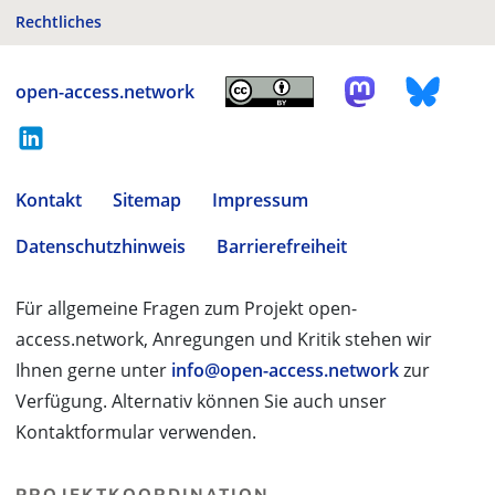
Rechtliches
open-access.network
Kontakt
Sitemap
Impressum
Datenschutzhinweis
Barrierefreiheit
Für allgemeine Fragen zum Projekt open-
access.network, Anregungen und Kritik stehen wir
Ihnen gerne unter
info@open-access.network
zur
Verfügung. Alternativ können Sie auch unser
Kontaktformular verwenden.
PROJEKTKOORDINATION