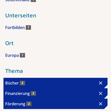
Unterseiten
Fortbilden
1
Ort
Europa
1
Thema
Bücher
2
Finanzierung
2
Förderung
2