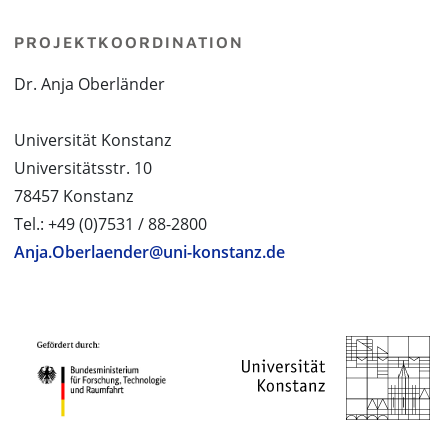
PROJEKTKOORDINATION
Dr. Anja Oberländer
Universität Konstanz
Universitätsstr. 10
78457 Konstanz
Tel.: +49 (0)7531 / 88-2800
Anja.Oberlaender@uni-konstanz.de
PROJEKTPARTNER