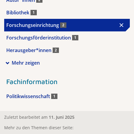
Bibliothek
1
Forschungseinrichtung
2
Forschungsförderinstitution
1
Herausgeber*innen
2
Mehr zeigen
Fachinformation
Politikwissenschaft
1
Zuletzt bearbeitet am
11. Juni 2025
Mehr zu den Themen dieser Seite: