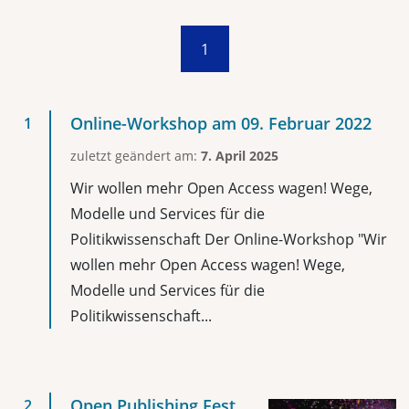
1
Online-Workshop am 09. Februar 2022
zuletzt geändert am:
7. April 2025
Wir wollen mehr Open Access wagen! Wege,
Modelle und Services für die
Politikwissenschaft Der Online-Workshop "Wir
wollen mehr Open Access wagen! Wege,
Modelle und Services für die
Politikwissenschaft...
Open Publishing Fest