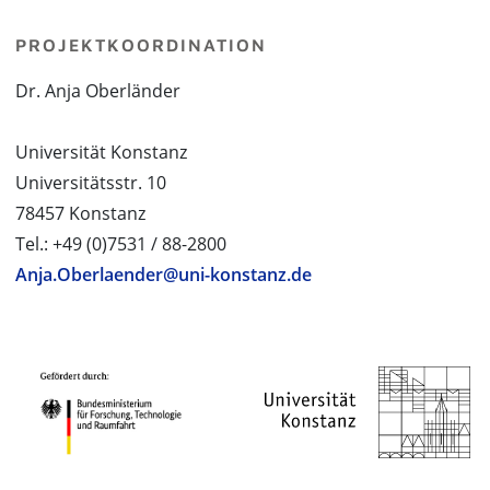
PROJEKTKOORDINATION
Dr. Anja Oberländer
Universität Konstanz
Universitätsstr. 10
78457 Konstanz
Tel.: +49 (0)7531 / 88-2800
Anja.Oberlaender@uni-konstanz.de
PROJEKTPARTNER