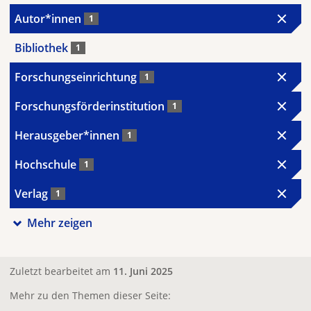
Autor*innen
1
Bibliothek
1
Forschungseinrichtung
1
Forschungsförderinstitution
1
Herausgeber*innen
1
Hochschule
1
Verlag
1
Mehr zeigen
Zuletzt bearbeitet am
11. Juni 2025
Mehr zu den Themen dieser Seite: