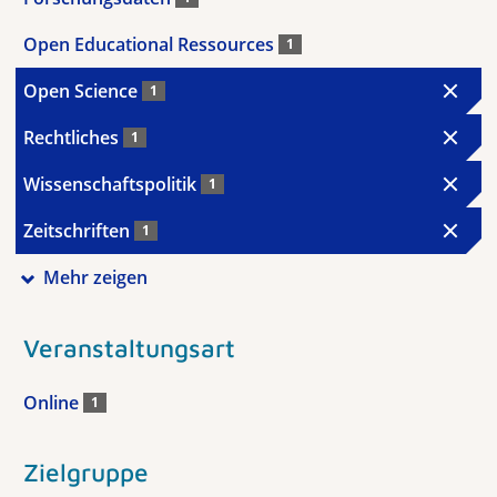
Open Educational Ressources
1
Open Science
1
Rechtliches
1
Wissenschaftspolitik
1
Zeitschriften
1
Mehr zeigen
Veranstaltungsart
Online
1
Zielgruppe