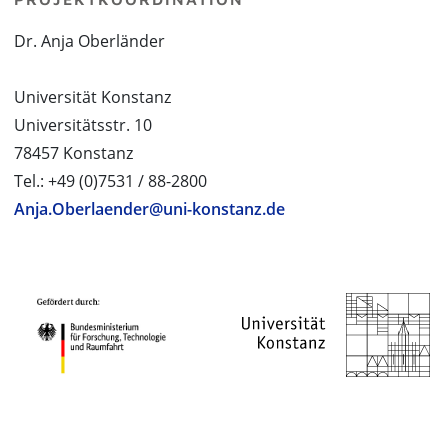
Dr. Anja Oberländer
Universität Konstanz
Universitätsstr. 10
78457 Konstanz
Tel.: +49 (0)7531 / 88-2800
Anja.Oberlaender@uni-konstanz.de
PROJEKTPARTNER