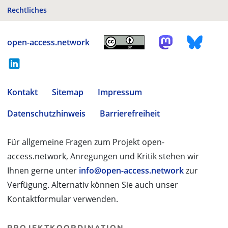
Rechtliches
open-access.network
Kontakt
Sitemap
Impressum
Datenschutzhinweis
Barrierefreiheit
Für allgemeine Fragen zum Projekt open-
access.network, Anregungen und Kritik stehen wir
Ihnen gerne unter
info@open-access.network
zur
Verfügung. Alternativ können Sie auch unser
Kontaktformular verwenden.
PROJEKTKOORDINATION