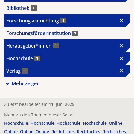
Bibliothek
1
Forschungseinrichtung
1
Forschungsförderinstitution
1
Herausgeber*innen
1
Hochschule
1
Verlag
1
Mehr zeigen
Zuletzt bearbeitet am
11. Juni 2025
Mehr zu den Themen dieser Seite:
Hochschule
Hochschule
Hochschule
Hochschule
Online
Online
Online
Online
Rechtliches
Rechtliches
Rechtliches