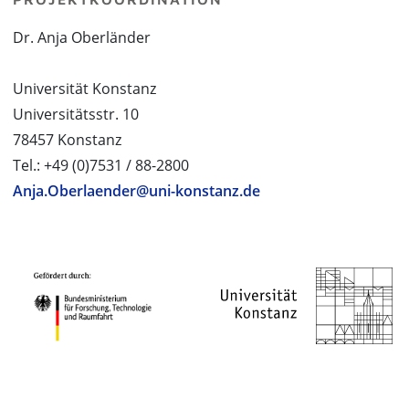
Dr. Anja Oberländer
Universität Konstanz
Universitätsstr. 10
78457 Konstanz
Tel.: +49 (0)7531 / 88-2800
Anja.Oberlaender@uni-konstanz.de
PROJEKTPARTNER