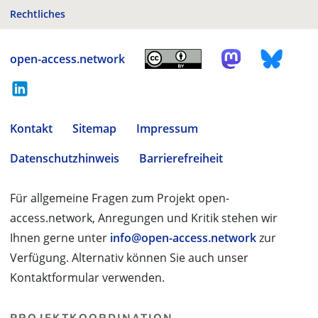
Rechtliches
open-access.network
Kontakt
Sitemap
Impressum
Datenschutzhinweis
Barrierefreiheit
Für allgemeine Fragen zum Projekt open-
access.network, Anregungen und Kritik stehen wir
Ihnen gerne unter
info@open-access.network
zur
Verfügung. Alternativ können Sie auch unser
Kontaktformular verwenden.
PROJEKTKOORDINATION