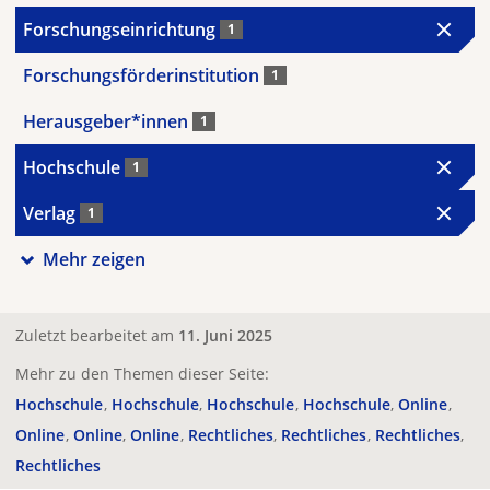
Forschungseinrichtung
1
Forschungsförderinstitution
1
Herausgeber*innen
1
Hochschule
1
Verlag
1
Mehr zeigen
Zuletzt bearbeitet am
11. Juni 2025
Mehr zu den Themen dieser Seite:
Hochschule
Hochschule
Hochschule
Hochschule
Online
Online
Online
Online
Rechtliches
Rechtliches
Rechtliches
Rechtliches