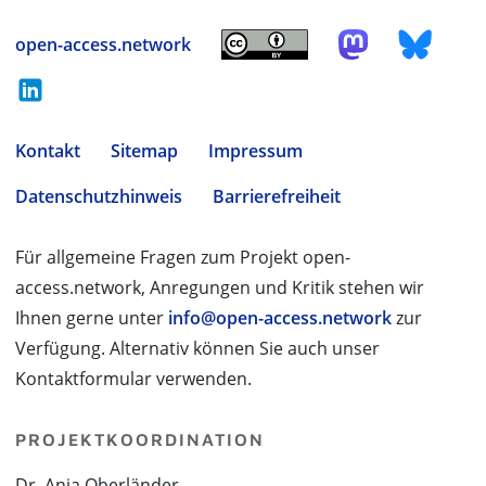
open-access.network
Kontakt
Sitemap
Impressum
Datenschutzhinweis
Barrierefreiheit
Für allgemeine Fragen zum Projekt open-
access.network, Anregungen und Kritik stehen wir
Ihnen gerne unter
info@open-access.network
zur
Verfügung. Alternativ können Sie auch unser
Kontaktformular verwenden.
PROJEKTKOORDINATION
Dr. Anja Oberländer