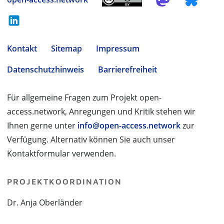
Kontakt
Sitemap
Impressum
Datenschutzhinweis
Barrierefreiheit
Für allgemeine Fragen zum Projekt open-
access.network, Anregungen und Kritik stehen wir
Ihnen gerne unter
info@open-access.network
zur
Verfügung. Alternativ können Sie auch unser
Kontaktformular verwenden.
PROJEKTKOORDINATION
Dr. Anja Oberländer