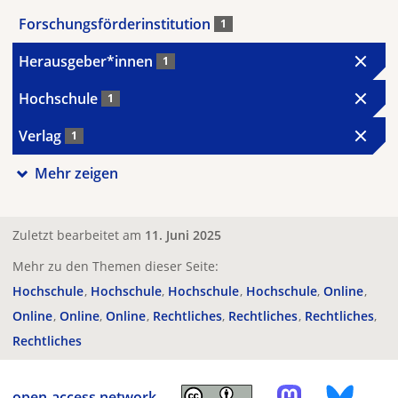
Forschungsförderinstitution
1
Herausgeber*innen
1
Hochschule
1
Verlag
1
Mehr zeigen
Zuletzt bearbeitet am
11. Juni 2025
Mehr zu den Themen dieser Seite:
Hochschule
Hochschule
Hochschule
Hochschule
Online
Online
Online
Online
Rechtliches
Rechtliches
Rechtliches
Rechtliches
open-access.network