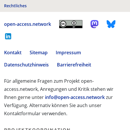
Rechtliches
open-access.network
Kontakt
Sitemap
Impressum
Datenschutzhinweis
Barrierefreiheit
Für allgemeine Fragen zum Projekt open-
access.network, Anregungen und Kritik stehen wir
Ihnen gerne unter
info@open-access.network
zur
Verfügung. Alternativ können Sie auch unser
Kontaktformular verwenden.
PROJEKTKOORDINATION