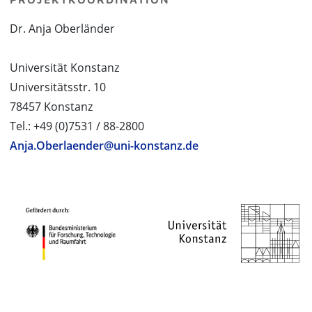
Dr. Anja Oberländer
Universität Konstanz
Universitätsstr. 10
78457 Konstanz
Tel.: +49 (0)7531 / 88-2800
Anja.Oberlaender@uni-konstanz.de
PROJEKTPARTNER