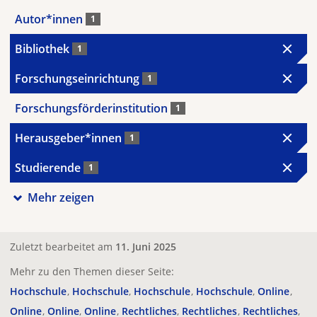
Autor*innen
1
Bibliothek
1
Forschungseinrichtung
1
Forschungsförderinstitution
1
Herausgeber*innen
1
Studierende
1
Mehr zeigen
Zuletzt bearbeitet am
11. Juni 2025
Mehr zu den Themen dieser Seite:
Hochschule
Hochschule
Hochschule
Hochschule
Online
Online
Online
Online
Rechtliches
Rechtliches
Rechtliches