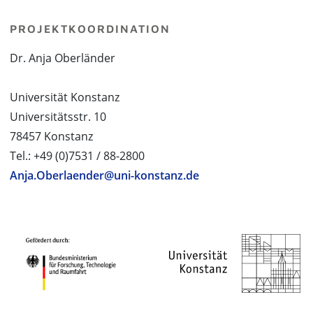
PROJEKTKOORDINATION
Dr. Anja Oberländer
Universität Konstanz
Universitätsstr. 10
78457 Konstanz
Tel.: +49 (0)7531 / 88-2800
Anja.Oberlaender@uni-konstanz.de
PROJEKTPARTNER