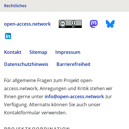
Rechtliches
open-access.network
Kontakt
Sitemap
Impressum
Datenschutzhinweis
Barrierefreiheit
Für allgemeine Fragen zum Projekt open-
access.network, Anregungen und Kritik stehen wir
Ihnen gerne unter
info@open-access.network
zur
Verfügung. Alternativ können Sie auch unser
Kontaktformular verwenden.
PROJEKTKOORDINATION