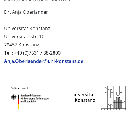
Dr. Anja Oberländer
Universität Konstanz
Universitätsstr. 10
78457 Konstanz
Tel.: +49 (0)7531 / 88-2800
Anja.Oberlaender@uni-konstanz.de
PROJEKTPARTNER