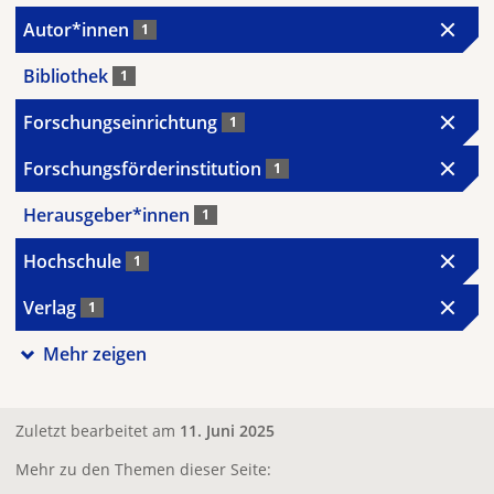
Autor*innen
1
Bibliothek
1
Forschungseinrichtung
1
Forschungsförderinstitution
1
Herausgeber*innen
1
Hochschule
1
Verlag
1
Mehr zeigen
Zuletzt bearbeitet am
11. Juni 2025
Mehr zu den Themen dieser Seite: