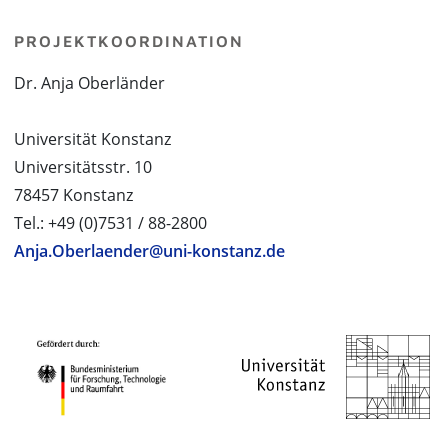
PROJEKTKOORDINATION
Dr. Anja Oberländer
Universität Konstanz
Universitätsstr. 10
78457 Konstanz
Tel.: +49 (0)7531 / 88-2800
Anja.Oberlaender@uni-konstanz.de
PROJEKTPARTNER