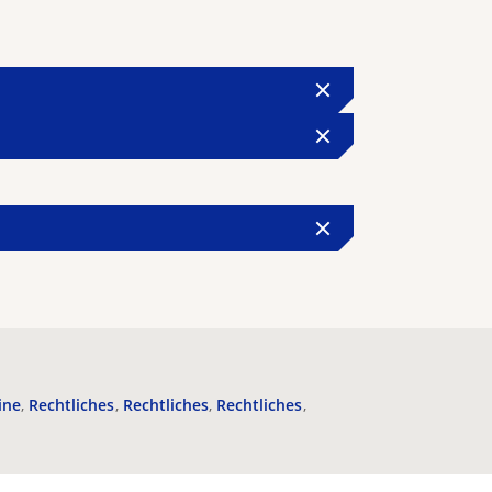
ine
Rechtliches
Rechtliches
Rechtliches