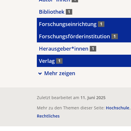
Bibliothek
1
Forschungseinrichtung
1
Forschungsförderinstitution
1
Herausgeber*innen
1
Verlag
1
Mehr zeigen
Zuletzt bearbeitet am
11. Juni 2025
Mehr zu den Themen dieser Seite:
Hochschule
Rechtliches