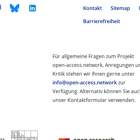
Kontakt
Sitemap
Barrierefreiheit
Für allgemeine Fragen zum Projekt
open-access.network, Anregungen u
Kritik stehen wir Ihnen gerne unter
info@open-access.network
zur
Verfügung. Alternativ können Sie au
unser Kontaktformular verwenden.