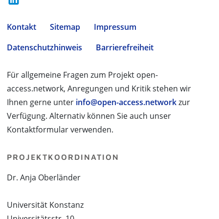
Kontakt
Sitemap
Impressum
Datenschutzhinweis
Barrierefreiheit
Für allgemeine Fragen zum Projekt open-
access.network, Anregungen und Kritik stehen wir
Ihnen gerne unter
info@open-access.network
zur
Verfügung. Alternativ können Sie auch unser
Kontaktformular verwenden.
PROJEKTKOORDINATION
Dr. Anja Oberländer
Universität Konstanz
Universitätsstr. 10