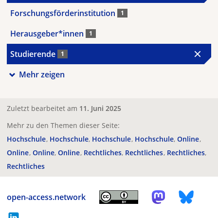
Forschungsförderinstitution
1
Herausgeber*innen
1
Studierende
1
Mehr zeigen
Zuletzt bearbeitet am
11. Juni 2025
Mehr zu den Themen dieser Seite:
Hochschule
Hochschule
Hochschule
Hochschule
Online
Online
Online
Online
Rechtliches
Rechtliches
Rechtliches
Rechtliches
open-access.network