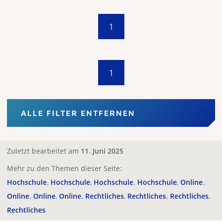
1
1
ALLE FILTER ENTFERNEN
Zuletzt bearbeitet am
11. Juni 2025
Mehr zu den Themen dieser Seite:
Hochschule
Hochschule
Hochschule
Hochschule
Online
Online
Online
Online
Rechtliches
Rechtliches
Rechtliches
Rechtliches