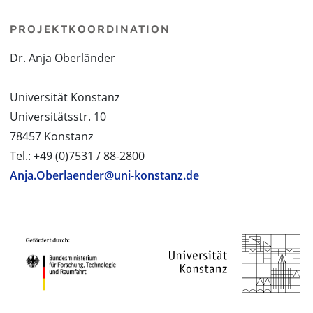
PROJEKTKOORDINATION
Dr. Anja Oberländer
Universität Konstanz
Universitätsstr. 10
78457 Konstanz
Tel.: +49 (0)7531 / 88-2800
Anja.Oberlaender@uni-konstanz.de
PROJEKTPARTNER