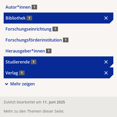
Autor*innen
1
Bibliothek
1
Forschungseinrichtung
1
Forschungsförderinstitution
1
Herausgeber*innen
1
Studierende
1
Verlag
1
Mehr zeigen
Zuletzt bearbeitet am
11. Juni 2025
Mehr zu den Themen dieser Seite: