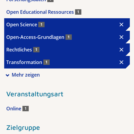
Open Educational Ressources
1
Open Science
1
Open-Access-Grundlagen
1
Rechtliches
1
Transformation
1
Mehr zeigen
Veranstaltungsart
Online
1
Zielgruppe