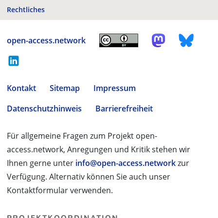
Rechtliches
open-access.network
Kontakt
Sitemap
Impressum
Datenschutzhinweis
Barrierefreiheit
Für allgemeine Fragen zum Projekt open-
access.network, Anregungen und Kritik stehen wir
Ihnen gerne unter
info@open-access.network
zur
Verfügung. Alternativ können Sie auch unser
Kontaktformular verwenden.
PROJEKTKOORDINATION