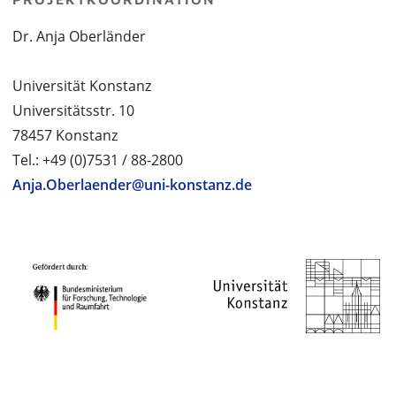
Dr. Anja Oberländer
Universität Konstanz
Universitätsstr. 10
78457 Konstanz
Tel.: +49 (0)7531 / 88-2800
Anja.Oberlaender@uni-konstanz.de
PROJEKTPARTNER