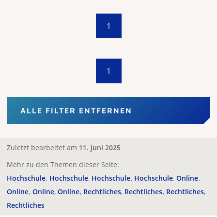
1
1
ALLE FILTER ENTFERNEN
Zuletzt bearbeitet am
11. Juni 2025
Mehr zu den Themen dieser Seite:
Hochschule
Hochschule
Hochschule
Hochschule
Online
Online
Online
Online
Rechtliches
Rechtliches
Rechtliches
Rechtliches