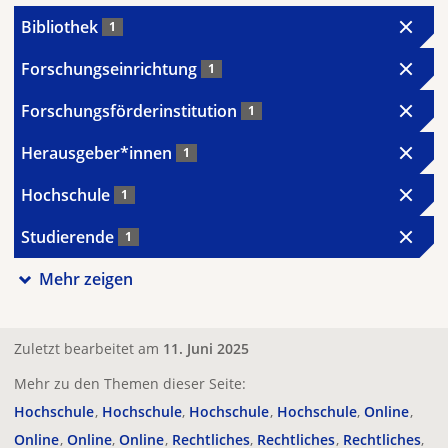
Bibliothek
1
Forschungseinrichtung
1
Forschungsförderinstitution
1
Herausgeber*innen
1
Hochschule
1
Studierende
1
Mehr zeigen
Zuletzt bearbeitet am
11. Juni 2025
Mehr zu den Themen dieser Seite:
Hochschule
Hochschule
Hochschule
Hochschule
Online
Online
Online
Online
Rechtliches
Rechtliches
Rechtliches