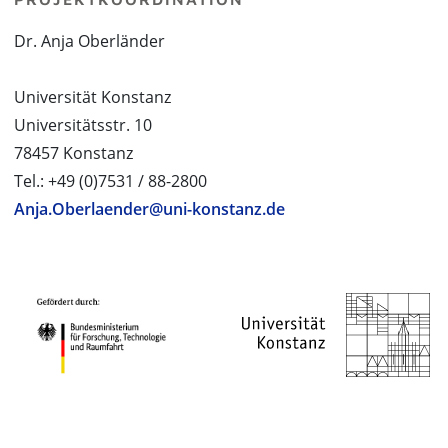
Dr. Anja Oberländer
Universität Konstanz
Universitätsstr. 10
78457 Konstanz
Tel.: +49 (0)7531 / 88-2800
Anja.Oberlaender@uni-konstanz.de
PROJEKTPARTNER