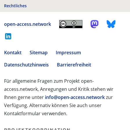
Rechtliches
open-access.network
Kontakt
Sitemap
Impressum
Datenschutzhinweis
Barrierefreiheit
Für allgemeine Fragen zum Projekt open-
access.network, Anregungen und Kritik stehen wir
Ihnen gerne unter
info@open-access.network
zur
Verfügung. Alternativ können Sie auch unser
Kontaktformular verwenden.
PROJEKTKOORDINATION