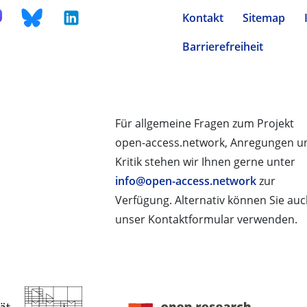
Kontakt
Sitemap
Barrierefreiheit
Für allgemeine Fragen zum Projekt
open-access.network, Anregungen u
Kritik stehen wir Ihnen gerne unter
info@open-access.network
zur
Verfügung. Alternativ können Sie au
unser Kontaktformular verwenden.