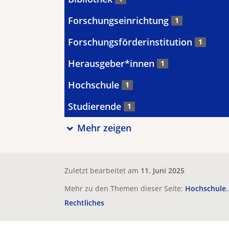
Forschungseinrichtung
1
Forschungsförderinstitution
1
Herausgeber*innen
1
Hochschule
1
Studierende
1
Mehr zeigen
Zuletzt bearbeitet am
11. Juni 2025
Mehr zu den Themen dieser Seite:
Hochschule
Rechtliches