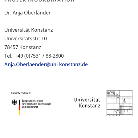
Dr. Anja Oberländer
Universität Konstanz
Universitätsstr. 10
78457 Konstanz
Tel.: +49 (0)7531 / 88-2800
Anja.Oberlaender@uni-konstanz.de
PROJEKTPARTNER