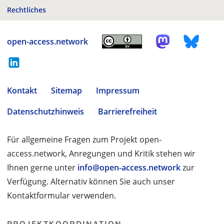
Rechtliches
open-access.network
Kontakt
Sitemap
Impressum
Datenschutzhinweis
Barrierefreiheit
Für allgemeine Fragen zum Projekt open-
access.network, Anregungen und Kritik stehen wir
Ihnen gerne unter
info@open-access.network
zur
Verfügung. Alternativ können Sie auch unser
Kontaktformular verwenden.
PROJEKTKOORDINATION