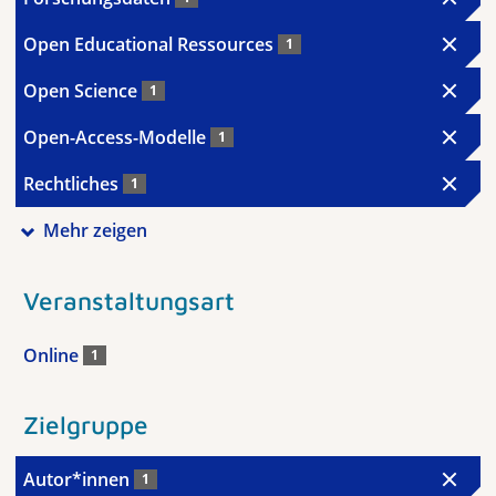
Open Educational Ressources
1
Open Science
1
Open-Access-Modelle
1
Rechtliches
1
Mehr zeigen
Veranstaltungsart
Online
1
Zielgruppe
Autor*innen
1