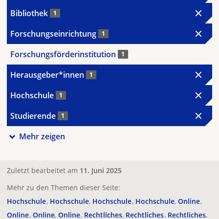
Bibliothek
1
Forschungseinrichtung
1
Forschungsförderinstitution
1
Herausgeber*innen
1
Hochschule
1
Studierende
1
Mehr zeigen
Zuletzt bearbeitet am
11. Juni 2025
Mehr zu den Themen dieser Seite:
Hochschule
Hochschule
Hochschule
Hochschule
Online
Online
Online
Online
Rechtliches
Rechtliches
Rechtliches