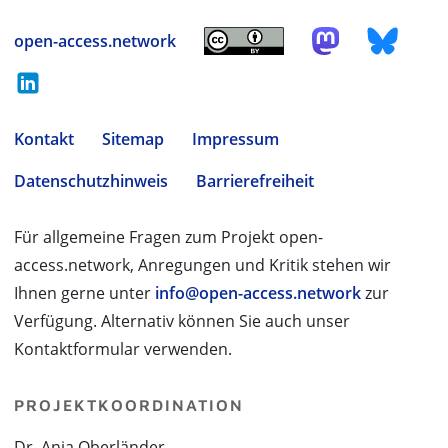
open-access.network
Kontakt
Sitemap
Impressum
Datenschutzhinweis
Barrierefreiheit
Für allgemeine Fragen zum Projekt open-
access.network, Anregungen und Kritik stehen wir
Ihnen gerne unter
info@open-access.network
zur
Verfügung. Alternativ können Sie auch unser
Kontaktformular verwenden.
PROJEKTKOORDINATION
Dr. Anja Oberländer