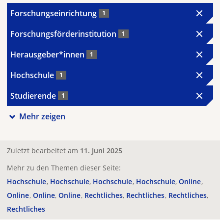
Forschungseinrichtung
1
Forschungsförderinstitution
1
Herausgeber*innen
1
Hochschule
1
Studierende
1
Mehr zeigen
Zuletzt bearbeitet am
11. Juni 2025
Mehr zu den Themen dieser Seite:
Hochschule
Hochschule
Hochschule
Hochschule
Online
Online
Online
Online
Rechtliches
Rechtliches
Rechtliches
Rechtliches