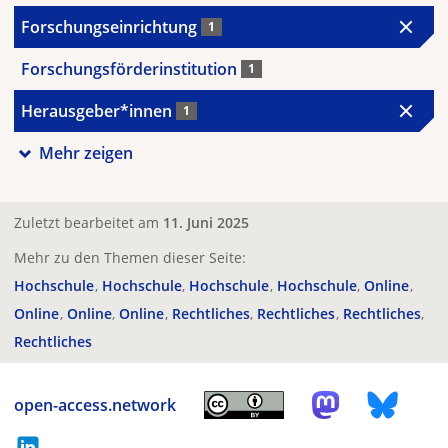
Forschungseinrichtung
1
Forschungsförderinstitution
1
Herausgeber*innen
1
Mehr zeigen
Zuletzt bearbeitet am
11. Juni 2025
Mehr zu den Themen dieser Seite:
Hochschule
Hochschule
Hochschule
Hochschule
Online
Online
Online
Online
Rechtliches
Rechtliches
Rechtliches
Rechtliches
open-access.network