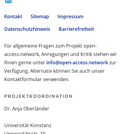
Kontakt
Sitemap
Impressum
Datenschutzhinweis
Barrierefreiheit
Für allgemeine Fragen zum Projekt open-
access.network, Anregungen und Kritik stehen wir
Ihnen gerne unter
info@open-access.network
zur
Verfügung. Alternativ können Sie auch unser
Kontaktformular verwenden.
PROJEKTKOORDINATION
Dr. Anja Oberländer
Universität Konstanz
Universitätsstr. 10