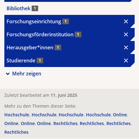
Bibliothek
1
Forschungseinrichtung
1
Forschungsförderinstitution
1
Herausgeber*innen
1
Studierende
1
Mehr zeigen
Zuletzt bearbeitet am
11. Juni 2025
Mehr zu den Themen dieser Seite:
Hochschule
Hochschule
Hochschule
Hochschule
Online
Online
Online
Online
Rechtliches
Rechtliches
Rechtliches
Rechtliches