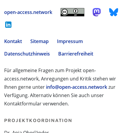
open-access.network
Kontakt
Sitemap
Impressum
Datenschutzhinweis
Barrierefreiheit
Für allgemeine Fragen zum Projekt open-
access.network, Anregungen und Kritik stehen wir
Ihnen gerne unter
info@open-access.network
zur
Verfügung. Alternativ können Sie auch unser
Kontaktformular verwenden.
PROJEKTKOORDINATION
Dr. Anja Oberländer