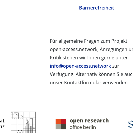
Barrierefreiheit
Für allgemeine Fragen zum Projekt
open-access.network, Anregungen u
Kritik stehen wir Ihnen gerne unter
info@open-access.network
zur
Verfügung. Alternativ können Sie au
unser Kontaktformular verwenden.