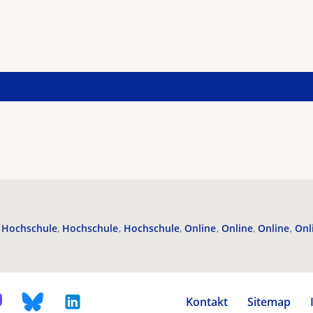
Hochschule
Hochschule
Hochschule
Online
Online
Online
Onl
Kontakt
Sitemap