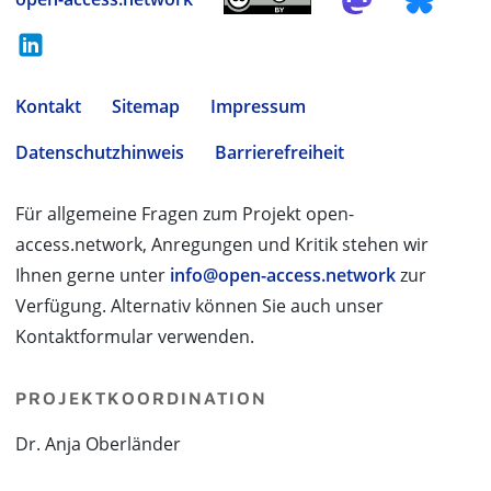
Kontakt
Sitemap
Impressum
Datenschutzhinweis
Barrierefreiheit
Für allgemeine Fragen zum Projekt open-
access.network, Anregungen und Kritik stehen wir
Ihnen gerne unter
info@open-access.network
zur
Verfügung. Alternativ können Sie auch unser
Kontaktformular verwenden.
PROJEKTKOORDINATION
Dr. Anja Oberländer