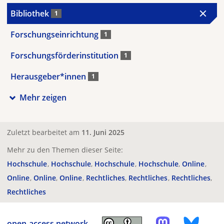
Bibliothek
1
Forschungseinrichtung
1
Forschungsförderinstitution
1
Herausgeber*innen
1
Mehr zeigen
Zuletzt bearbeitet am
11. Juni 2025
Mehr zu den Themen dieser Seite:
Hochschule
Hochschule
Hochschule
Hochschule
Online
Online
Online
Online
Rechtliches
Rechtliches
Rechtliches
Rechtliches
open-access.network