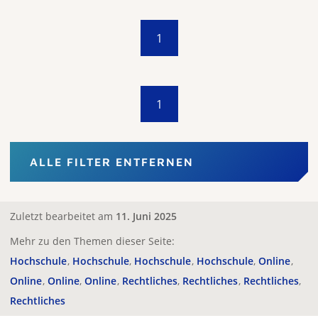
1
1
ALLE FILTER ENTFERNEN
Zuletzt bearbeitet am
11. Juni 2025
Mehr zu den Themen dieser Seite:
Hochschule
Hochschule
Hochschule
Hochschule
Online
Online
Online
Online
Rechtliches
Rechtliches
Rechtliches
Rechtliches