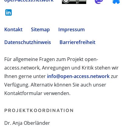
Kontakt
Sitemap
Impressum
Datenschutzhinweis
Barrierefreiheit
Für allgemeine Fragen zum Projekt open-
access.network, Anregungen und Kritik stehen wir
Ihnen gerne unter
info@open-access.network
zur
Verfügung. Alternativ können Sie auch unser
Kontaktformular verwenden.
PROJEKTKOORDINATION
Dr. Anja Oberländer