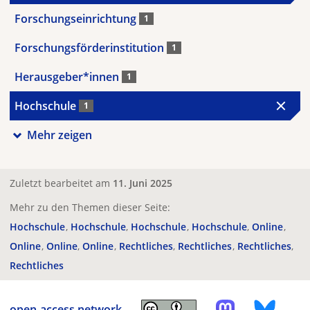
Forschungseinrichtung
1
Forschungsförderinstitution
1
Herausgeber*innen
1
Hochschule
1
Mehr zeigen
Zuletzt bearbeitet am
11. Juni 2025
Mehr zu den Themen dieser Seite:
Hochschule
Hochschule
Hochschule
Hochschule
Online
Online
Online
Online
Rechtliches
Rechtliches
Rechtliches
Rechtliches
open-access.network