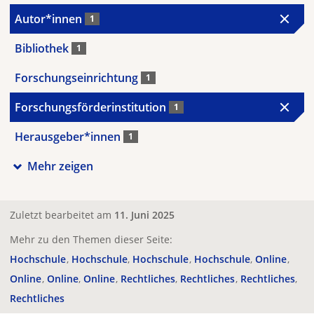
Autor*innen
1
Bibliothek
1
Forschungseinrichtung
1
Forschungsförderinstitution
1
Herausgeber*innen
1
Mehr zeigen
Zuletzt bearbeitet am
11. Juni 2025
Mehr zu den Themen dieser Seite:
Hochschule
Hochschule
Hochschule
Hochschule
Online
Online
Online
Online
Rechtliches
Rechtliches
Rechtliches
Rechtliches