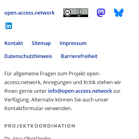
open-access.network
Kontakt
Sitemap
Impressum
Datenschutzhinweis
Barrierefreiheit
Für allgemeine Fragen zum Projekt open-
access.network, Anregungen und Kritik stehen wir
Ihnen gerne unter
info@open-access.network
zur
Verfügung. Alternativ können Sie auch unser
Kontaktformular verwenden.
PROJEKTKOORDINATION
Dr. Anja Oberländer