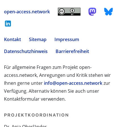
open-access.network
Kontakt
Sitemap
Impressum
Datenschutzhinweis
Barrierefreiheit
Für allgemeine Fragen zum Projekt open-
access.network, Anregungen und Kritik stehen wir
Ihnen gerne unter
info@open-access.network
zur
Verfügung. Alternativ können Sie auch unser
Kontaktformular verwenden.
PROJEKTKOORDINATION
Dr. Anja Oberländer