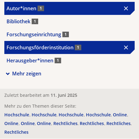
Autor*innen
1
Bibliothek
1
Forschungseinrichtung
1
Forschungsförderinstitution
1
Herausgeber*innen
1
Mehr zeigen
Zuletzt bearbeitet am
11. Juni 2025
Mehr zu den Themen dieser Seite:
Hochschule
Hochschule
Hochschule
Hochschule
Online
Online
Online
Online
Rechtliches
Rechtliches
Rechtliches
Rechtliches