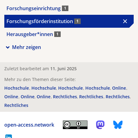
Forschungseinrichtung
1
Forschungsförderinstitution
1
Herausgeber*innen
1
Mehr zeigen
Zuletzt bearbeitet am
11. Juni 2025
Mehr zu den Themen dieser Seite:
Hochschule
Hochschule
Hochschule
Hochschule
Online
Online
Online
Online
Rechtliches
Rechtliches
Rechtliches
Rechtliches
open-access.network