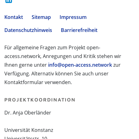
Kontakt
Sitemap
Impressum
Datenschutzhinweis
Barrierefreiheit
Für allgemeine Fragen zum Projekt open-
access.network, Anregungen und Kritik stehen wir
Ihnen gerne unter
info@open-access.network
zur
Verfügung. Alternativ können Sie auch unser
Kontaktformular verwenden.
PROJEKTKOORDINATION
Dr. Anja Oberländer
Universität Konstanz
Universitätsstr. 10