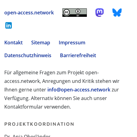
open-access.network
Kontakt
Sitemap
Impressum
Datenschutzhinweis
Barrierefreiheit
Für allgemeine Fragen zum Projekt open-
access.network, Anregungen und Kritik stehen wir
Ihnen gerne unter
info@open-access.network
zur
Verfügung. Alternativ können Sie auch unser
Kontaktformular verwenden.
PROJEKTKOORDINATION
Dr. Anja Oberländer