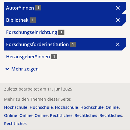
Autor*innen
1
Bibliothek
1
Forschungseinrichtung
1
Forschungsförderinstitution
1
Herausgeber*innen
1
Mehr zeigen
Zuletzt bearbeitet am
11. Juni 2025
Mehr zu den Themen dieser Seite:
Hochschule
Hochschule
Hochschule
Hochschule
Online
Online
Online
Online
Rechtliches
Rechtliches
Rechtliches
Rechtliches