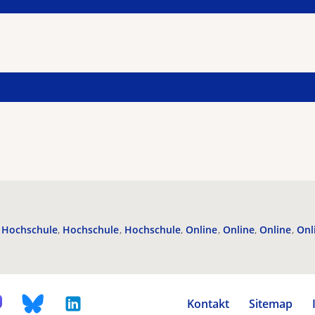
Hochschule
Hochschule
Hochschule
Online
Online
Online
Onl
Kontakt
Sitemap