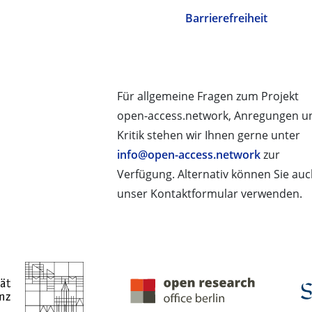
Barrierefreiheit
Für allgemeine Fragen zum Projekt
open-access.network, Anregungen u
Kritik stehen wir Ihnen gerne unter
info@open-access.network
zur
Verfügung. Alternativ können Sie au
unser Kontaktformular verwenden.