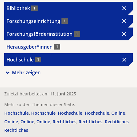
Bibliothek
1
Forschungseinrichtung
1
Forschungsförderinstitution
1
Herausgeber*innen
1
Hochschule
1
Mehr zeigen
Zuletzt bearbeitet am
11. Juni 2025
Mehr zu den Themen dieser Seite:
Hochschule
Hochschule
Hochschule
Hochschule
Online
Online
Online
Online
Rechtliches
Rechtliches
Rechtliches
Rechtliches