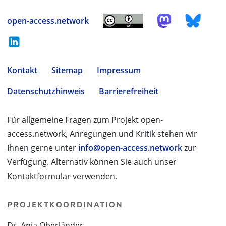
open-access.network
Kontakt
Sitemap
Impressum
Datenschutzhinweis
Barrierefreiheit
Für allgemeine Fragen zum Projekt open-
access.network, Anregungen und Kritik stehen wir
Ihnen gerne unter
info@open-access.network
zur
Verfügung. Alternativ können Sie auch unser
Kontaktformular verwenden.
PROJEKTKOORDINATION
Dr. Anja Oberländer