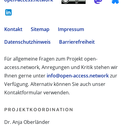
Kontakt
Sitemap
Impressum
Datenschutzhinweis
Barrierefreiheit
Für allgemeine Fragen zum Projekt open-
access.network, Anregungen und Kritik stehen wir
Ihnen gerne unter
info@open-access.network
zur
Verfügung. Alternativ können Sie auch unser
Kontaktformular verwenden.
PROJEKTKOORDINATION
Dr. Anja Oberländer