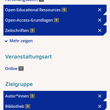
Open Educational Ressources
1
Open-Access-Grundlagen
1
Zeitschriften
1
Mehr zeigen
Veranstaltungsart
Online
1
Zielgruppe
Autor*innen
1
Bibliothek
1