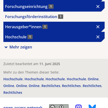
Forschungseinrichtung
1
Forschungsförderinstitution
1
Herausgeber*innen
1
Hochschule
1
Mehr zeigen
Zuletzt bearbeitet am
11. Juni 2025
Mehr zu den Themen dieser Seite:
Hochschule
Hochschule
Hochschule
Hochschule
Online
Online
Online
Online
Rechtliches
Rechtliches
Rechtliches
Rechtliches
open-access.network