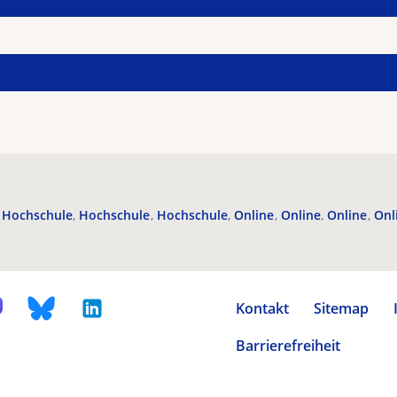
Hochschule
Hochschule
Hochschule
Online
Online
Online
Onl
Kontakt
Sitemap
Barrierefreiheit