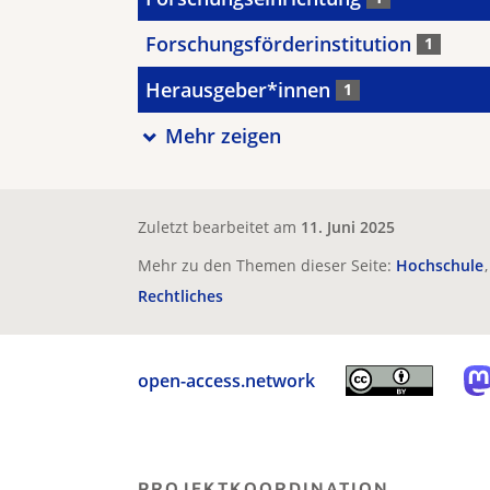
Forschungsförderinstitution
1
Herausgeber*innen
1
Mehr zeigen
Zuletzt bearbeitet am
11. Juni 2025
Mehr zu den Themen dieser Seite:
Hochschule
Rechtliches
open-access.network
PROJEKTKOORDINATION