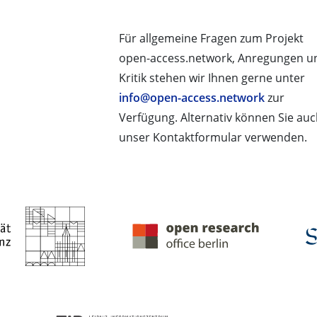
Für allgemeine Fragen zum Projekt
open-access.network, Anregungen u
Kritik stehen wir Ihnen gerne unter
info@open-access.network
zur
Verfügung. Alternativ können Sie au
unser Kontaktformular verwenden.