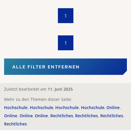
1
1
ALLE FILTER ENTFERNEN
Zuletzt bearbeitet am
11. Juni 2025
Mehr zu den Themen dieser Seite:
Hochschule
Hochschule
Hochschule
Hochschule
Online
Online
Online
Online
Rechtliches
Rechtliches
Rechtliches
Rechtliches