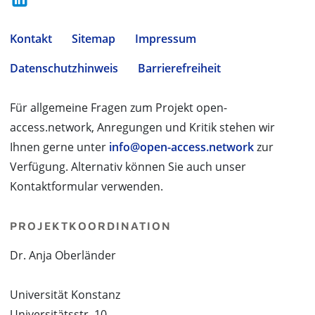
Kontakt
Sitemap
Impressum
Datenschutzhinweis
Barrierefreiheit
Für allgemeine Fragen zum Projekt open-
access.network, Anregungen und Kritik stehen wir
Ihnen gerne unter
info@open-access.network
zur
Verfügung. Alternativ können Sie auch unser
Kontaktformular verwenden.
PROJEKTKOORDINATION
Dr. Anja Oberländer
Universität Konstanz
Universitätsstr. 10