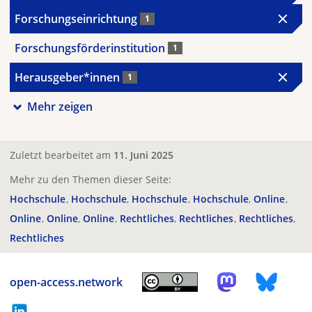
Forschungseinrichtung
1
Forschungsförderinstitution
1
Herausgeber*innen
1
Mehr zeigen
Zuletzt bearbeitet am
11. Juni 2025
Mehr zu den Themen dieser Seite:
Hochschule
Hochschule
Hochschule
Hochschule
Online
Online
Online
Online
Rechtliches
Rechtliches
Rechtliches
Rechtliches
open-access.network