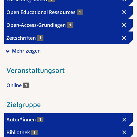
Open Educational Ressources
1
Open-Access-Grundlagen
1
Zeitschriften
1
Mehr zeigen
Veranstaltungsart
Online
1
Zielgruppe
Autor*innen
1
Bibliothek
1