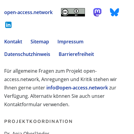
open-access.network
Kontakt
Sitemap
Impressum
Datenschutzhinweis
Barrierefreiheit
Für allgemeine Fragen zum Projekt open-
access.network, Anregungen und Kritik stehen wir
Ihnen gerne unter
info@open-access.network
zur
Verfügung. Alternativ können Sie auch unser
Kontaktformular verwenden.
PROJEKTKOORDINATION
Dr. Anja Oberländer