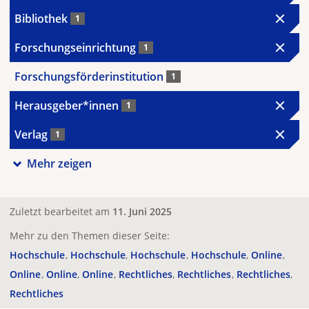
Bibliothek
1
Forschungseinrichtung
1
Forschungsförderinstitution
1
Herausgeber*innen
1
Verlag
1
Mehr zeigen
Zuletzt bearbeitet am
11. Juni 2025
Mehr zu den Themen dieser Seite:
Hochschule
Hochschule
Hochschule
Hochschule
Online
Online
Online
Online
Rechtliches
Rechtliches
Rechtliches
Rechtliches