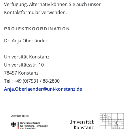
Verfügung. Alternativ können Sie auch unser
Kontaktformular verwenden.
PROJEKTKOORDINATION
Dr. Anja Oberländer
Universität Konstanz
Universitätsstr. 10
78457 Konstanz
Tel.: +49 (0)7531 / 88-2800
Anja.Oberlaender@uni-konstanz.de
PROJEKTPARTNER