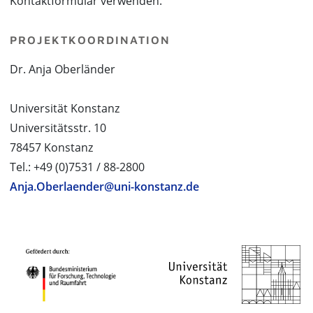
Kontaktformular verwenden.
PROJEKTKOORDINATION
Dr. Anja Oberländer
Universität Konstanz
Universitätsstr. 10
78457 Konstanz
Tel.: +49 (0)7531 / 88-2800
Anja.Oberlaender@uni-konstanz.de
PROJEKTPARTNER