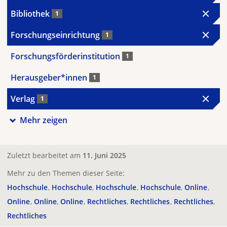
Bibliothek
1
Forschungseinrichtung
1
Forschungsförderinstitution
1
Herausgeber*innen
1
Verlag
1
Mehr zeigen
Zuletzt bearbeitet am
11. Juni 2025
Mehr zu den Themen dieser Seite:
Hochschule
Hochschule
Hochschule
Hochschule
Online
Online
Online
Online
Rechtliches
Rechtliches
Rechtliches
Rechtliches