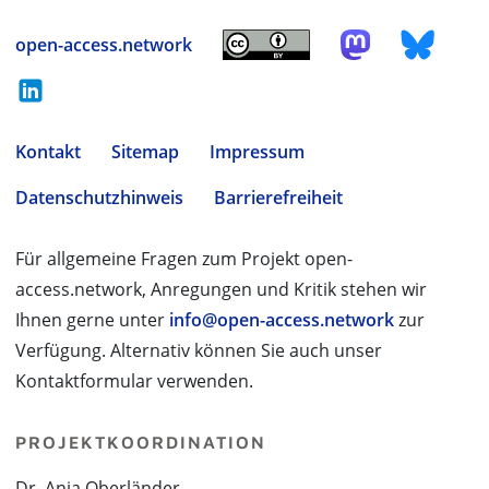
open-access.network
Kontakt
Sitemap
Impressum
Datenschutzhinweis
Barrierefreiheit
Für allgemeine Fragen zum Projekt open-
access.network, Anregungen und Kritik stehen wir
Ihnen gerne unter
info@open-access.network
zur
Verfügung. Alternativ können Sie auch unser
Kontaktformular verwenden.
PROJEKTKOORDINATION
Dr. Anja Oberländer