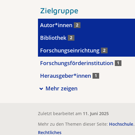
Zielgruppe
Autor*innen
2
Bibliothek
2
Forschungseinrichtung
2
Forschungsförderinstitution
1
Herausgeber*innen
1
Mehr zeigen
Zuletzt bearbeitet am
11. Juni 2025
Mehr zu den Themen dieser Seite:
Hochschule
Rechtliches