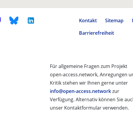
Kontakt
Sitemap
Barrierefreiheit
Für allgemeine Fragen zum Projekt
open-access.network, Anregungen u
Kritik stehen wir Ihnen gerne unter
info@open-access.network
zur
Verfügung. Alternativ können Sie au
unser Kontaktformular verwenden.