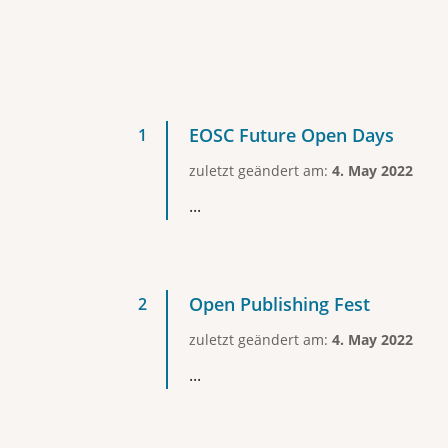
EOSC Future Open Days
zuletzt geändert am:
4. May 2022
...
Open Publishing Fest
zuletzt geändert am:
4. May 2022
...