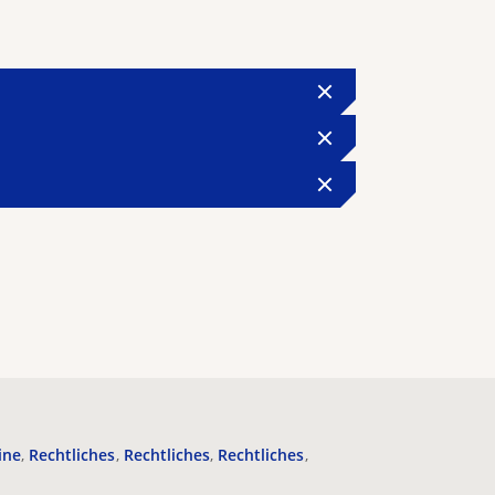
ine
Rechtliches
Rechtliches
Rechtliches